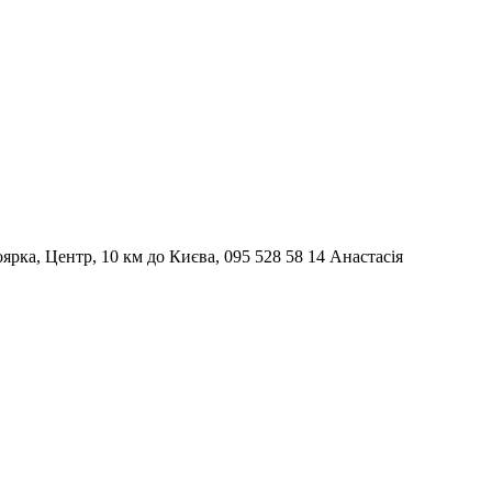
Боярка, Центр, 10 км до Києва, 095 528 58 14 Анастасія